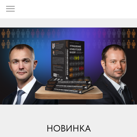
НОВИНКА