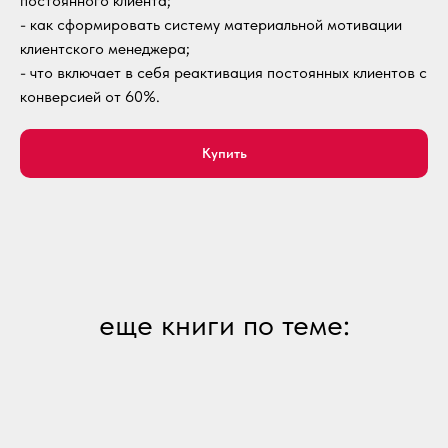
постоянного клиента;
- как сформировать систему материальной мотивации
клиентского менеджера;
- что включает в себя реактивация постоянных клиентов с
конверсией от 60%.
Купить
еще книги по теме: