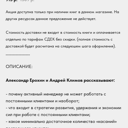
Акция доступна только при наличии книг в данном магазине. На
других ресурсах данное предложение не действует.
Стоимость доставки не входит в стоимость книги и оплачивается
отдельно по тарифам СДЕК без скидки. (полная стоимость с
доставкой будет расчитана на следуюшем шага оформления).
_________________
ОПИСАНИЕ:
Александр Ерохин и Андрей Климов рассказывают:
- почему активный менеджер не может работать с
постоянными клиентами и наоборот;
- что входит в стратегии развития, удержания и экономии
сил при работе с постоянными клиентами;
- какое минимально достаточное количество «касаний»