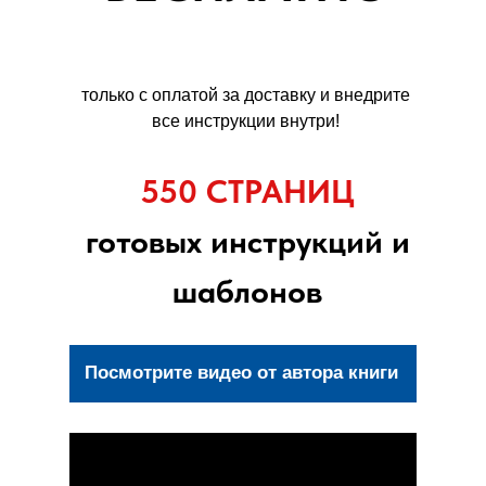
только с оплатой за доставку
и внедрите
все инструкции внутри!
550 СТРАНИЦ
готовых инструкций и
шаблонов
Посмотрите видео от автора книги