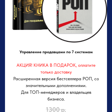
Управление продавцами по 7 системам
АКЦИЯ! КНИКА В ПОДАРОК, оплатите
только доставку
Расширенная версия бестселлера РОП, со
значительными дополнениями.
Для ТОП-менеджеров и владельцев
бизнеса.
1300
р.