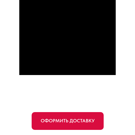
ОФОРМИТЬ ДОСТАВКУ