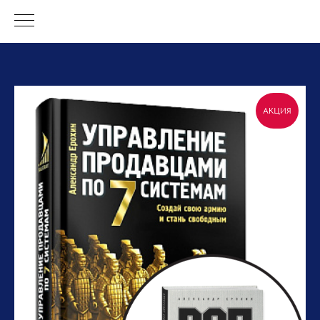
АКЦИЯ