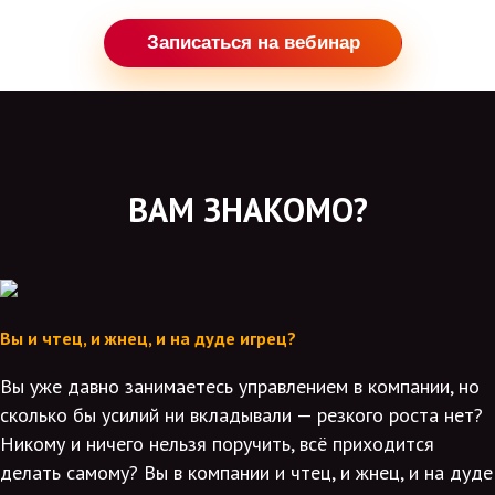
Записаться на вебинар
ВАМ ЗНАКОМО?
Вы и чтец, и жнец, и на дуде игрец?
Вы уже давно занимаетесь управлением в компании, но
сколько бы усилий ни вкладывали — резкого роста нет?
Никому и ничего нельзя поручить, всё приходится
делать самому? Вы в компании и чтец, и жнец, и на дуде