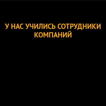
У НАС УЧИЛИСЬ СОТРУДНИКИ
КОМПАНИЙ