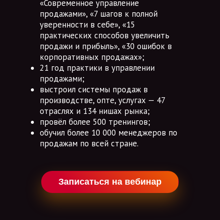
«Современное управление
продажами», «7 шагов к полной
уверенности в себе», «15
практических способов увеличить
продажи и прибыль», «30 ошибок в
корпоративных продажах»;
21 год практики в управлении
продажами;
выстроил системы продаж в
производстве, опте, услугах — 47
отраслях и 134 нишах рынка;
провёл более 500 тренингов;
обучил более 10 000 менеджеров по
продажам по всей стране.
Записаться на вебинар