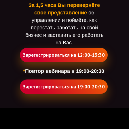
За 1,5 часа
Вы перевернёте
своё представление
об
управлении и поймёте, как
перестать работать на свой
бизнес и заставить его работать
на Вас.
Зарегистрироваться на 12:00-13:30
*
Повтор вебинара в 19:00-20:30
Зарегистрироваться на 19:00-20:30