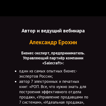
Автор и ведущий вебинара
Александр Ерохин
Бизнес-эксперт, предприниматель.
Управляющий партнёр компании
«Salecraft»:
один из самых опытных бизнес-
экспертов России;
автор 7 электронных и печатных
книг: «РОП. Все, что нужно знать для
построения эффективного отдела
продаж», «Управление продавцами по
7 системам», «Идеальная продажа»,