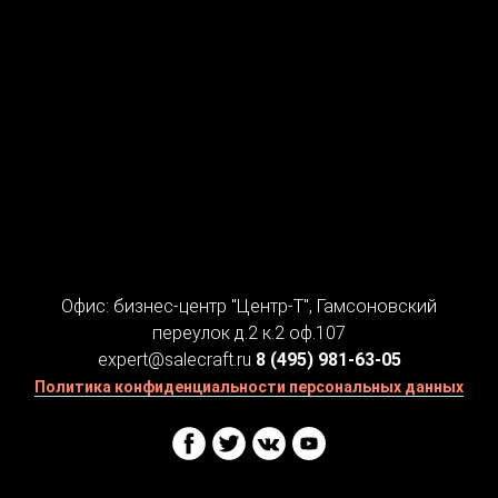
Офис: бизнес-центр "Центр-Т", Гамсоновский
переулок д.2 к.2 оф.107
expert@salecraft.ru
8 (495) 981-63-05
Политика конфиденциальности персональных данных