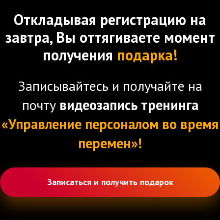
Откладывая регистрацию на
завтра, Вы оттягиваете момент
получения
подарка!
Записывайтесь и получайте на
почту
видеозапись тренинга
«Управление персоналом во время
перемен»!
Записаться и получить подарок