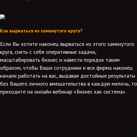
Как вырваться из замкнутого круга?
Если Вы хотите наконец вырваться из этого замкнутого
круга, снять с себя оперативные задачи,
масштабировать бизнес и навести порядок таким
образом, чтобы Ваши сотрудники и вся фирма наконец
начали работать на вас, выдавая достойные результаты
без Вашего личного вмешательства в каждую мелочь, то
приходите на онлайн-вебинар «Бизнес как система».