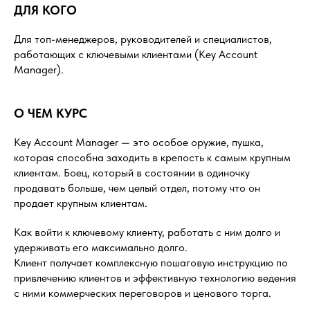
ДЛЯ КОГО
Для топ-менеджеров, руководителей и специалистов,
работающих с ключевыми клиентами (Key Account
Manager).
О ЧЕМ КУРС
Key Account Manager — это особое оружие, пушка,
которая способна заходить в крепость к самым крупным
клиентам. Боец, который в состоянии в одиночку
продавать больше, чем целый отдел, потому что он
продает крупным клиентам.
Как войти к ключевому клиенту, работать с ним долго и
удерживать его максимально долго.
Клиент получает комплексную пошаговую инструкцию по
привлечению клиентов и эффективную технологию ведения
с ними коммерческих переговоров и ценового торга.