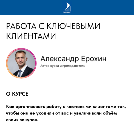
Онлайн Академия
РАБОТА С КЛЮЧЕВЫМИ
КЛИЕНТАМИ
О КУРСЕ
Как организовать работу с ключевыми клиентами так,
чтобы они не уходили от вас и увеличивали объём
своих закупок.