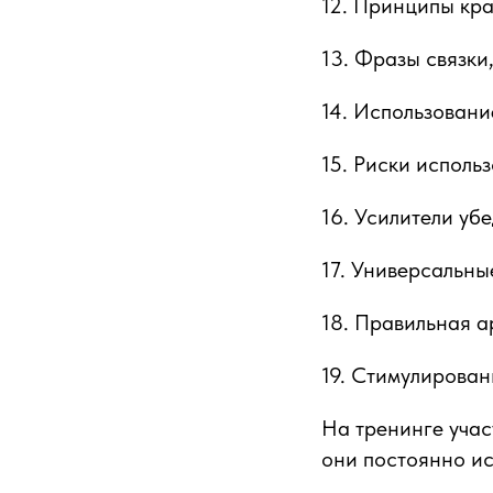
12. Принципы кра
13. Фразы связки,
14. Использовани
15. Риски исполь
16. Усилители уб
17. Универсальны
18. Правильная а
19. Стимулирован
На тренинге учас
они постоянно ис