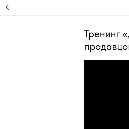
Тренинг «
продавцо