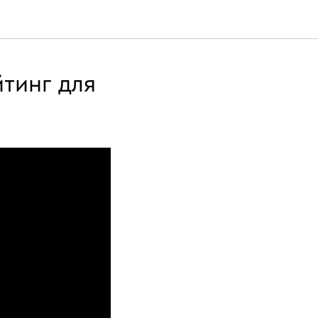
тинг для