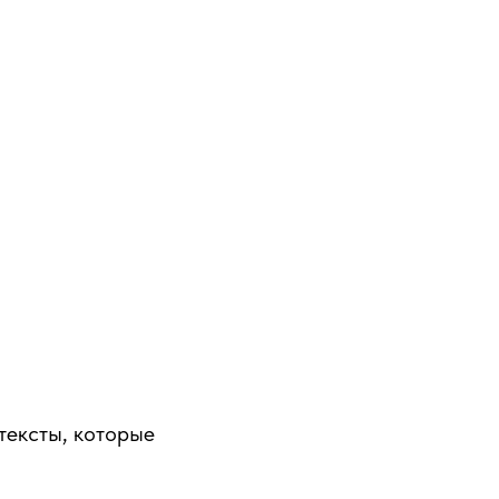
тексты, которые