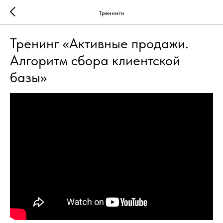
Тренинги
Тренинг «Активные продажи.
Алгоритм сбора клиентской
базы»