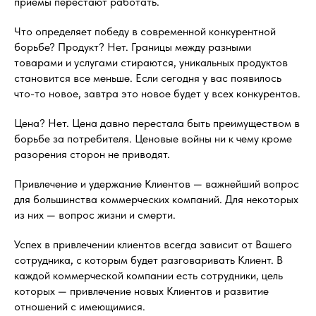
приемы перестают работать.
Что определяет победу в современной конкурентной
борьбе? Продукт? Нет. Границы между разными
товарами и услугами стираются, уникальных продуктов
становится все меньше. Если сегодня у вас появилось
что-то новое, завтра это новое будет у всех конкурентов.
Цена? Нет. Цена давно перестала быть преимуществом в
борьбе за потребителя. Ценовые войны ни к чему кроме
разорения сторон не приводят.
Привлечение и удержание Клиентов — важнейший вопрос
для большинства коммерческих компаний. Для некоторых
из них — вопрос жизни и смерти.
Успех в привлечении клиентов всегда зависит от Вашего
сотрудника, с которым будет разговаривать Клиент. В
каждой коммерческой компании есть сотрудники, цель
которых — привлечение новых Клиентов и развитие
отношений с имеющимися.