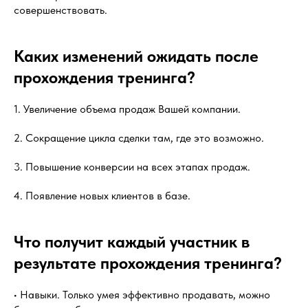
совершенствовать.
Каких изменений ожидать после
прохождения тренинга?
1. Увеличение объема продаж Вашей компании.
2. Сокращение цикла сделки там, где это возможно.
3. Повышение конверсии на всех этапах продаж.
4. Появление новых клиентов в базе.
Что получит каждый участник в
результате прохождения тренинга?
• Навыки. Только умея эффективно продавать, можно