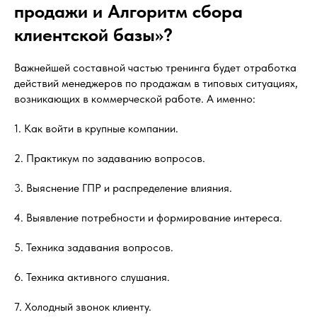
продажи и Алгоритм сбора
клиентской базы»?
Важнейшей составной частью тренинга будет отработка
действий менеджеров по продажам в типовых ситуациях,
возникающих в коммерческой работе. А именно:
1. Как войти в крупные компании.
2. Практикум по задаванию вопросов.
3. Выяснение ГПР и распределение влияния.
4. Выявление потребности и формирование интереса.
5. Техника задавания вопросов.
6. Техника активного слушания.
7. Холодный звонок клиенту.