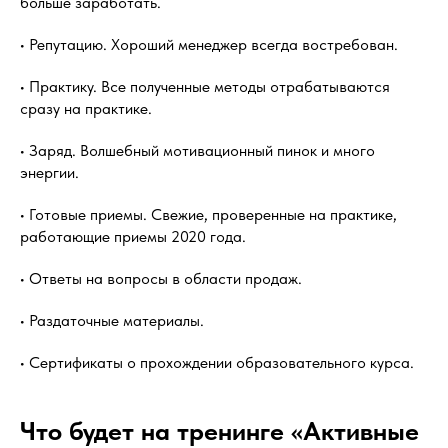
больше заработать.
• Репутацию. Хороший менеджер всегда востребован.
• Практику. Все полученные методы отрабатываются
сразу на практике.
• Заряд. Волшебный мотивационный пинок и много
энергии.
• Готовые приемы. Свежие, проверенные на практике,
работающие приемы 2020 года.
• Ответы на вопросы в области продаж.
• Раздаточные материалы.
• Сертификаты о прохождении образовательного курса.
Что будет на тренинге «Активные