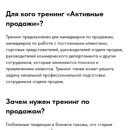
Для кого тренинг «Активные
продажи»?
Тренинг предназначен для менеджеров по продажам,
менеджеров по работе с постоянными клиентами,
торговых представителей, руководителей отдела продаж,
руководителей коммерческого департамента и других
сотрудников, которые занимаются поиском и
привлечением клиентов. Тренинг также может решить
задачу начальной профессиональной подготовки
сотрудников отдела продаж.
Зачем нужен тренинг по
продажам?
Глобальные тенденции в бизнесе таковы, что старые