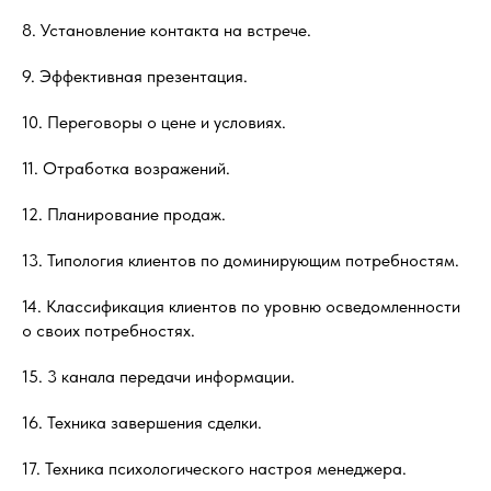
8. Установление контакта на встрече.
9. Эффективная презентация.
10. Переговоры о цене и условиях.
11. Отработка возражений.
12. Планирование продаж.
13. Типология клиентов по доминирующим потребностям.
14. Классификация клиентов по уровню осведомленности
о своих потребностях.
15. 3 канала передачи информации.
16. Техника завершения сделки.
17. Техника психологического настроя менеджера.