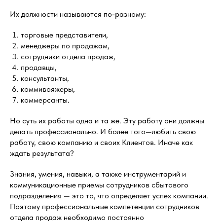
Их должности называются по-разному:
торговые представители,
менеджеры по продажам,
сотрудники отдела продаж,
продавцы,
консультанты,
коммивояжеры,
коммерсанты.
Но суть их работы одна и та же. Эту работу они должны
делать профессионально. И более того—любить свою
работу, свою компанию и своих Клиентов. Иначе как
ждать результата?
Знания, умения, навыки, а также инструментарий и
коммуникационные приемы сотрудников сбытового
подразделения — это то, что определяет успех компании.
Поэтому профессиональные компетенции сотрудников
отдела продаж необходимо постоянно