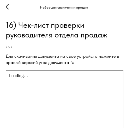
Набор для увеличения продаж
16) Чек-лист проверки
руководителя отдела продаж
ВСЕ
Для скачивания документа на свое устройсто нажмите в
правый верхний угол документа ↘️